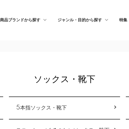
商品ブランドから探す
ジャンル・目的から探す
特集
ソックス・靴下
5本指ソックス・靴下