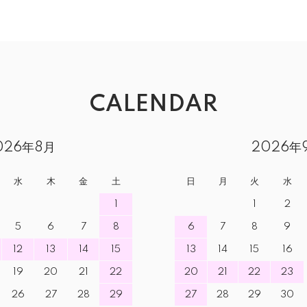
CALENDAR
026年8月
2026年
水
木
金
土
日
月
火
水
1
1
2
5
6
7
8
6
7
8
9
12
13
14
15
13
14
15
16
19
20
21
22
20
21
22
23
26
27
28
29
27
28
29
30