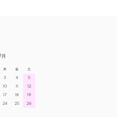
9月
木
金
土
3
4
5
10
11
12
17
18
19
24
25
26