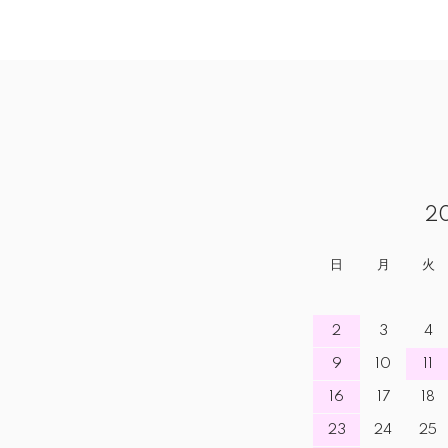
2
日
月
火
2
3
4
9
10
11
16
17
18
23
24
25