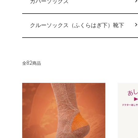
カバーソックス
クルーソックス（ふくらはぎ下）靴下
全82商品