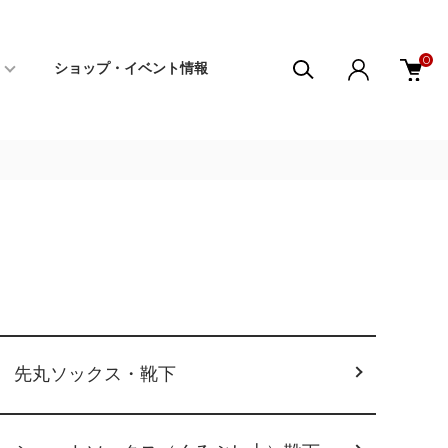
0
ショップ・イベント情報
先丸ソックス・靴下