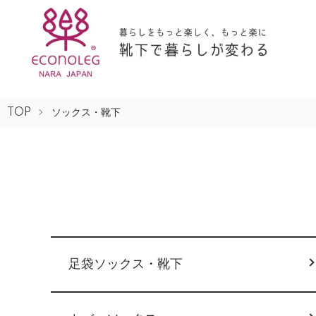
TOP
ソックス・靴下
グループ一覧
足袋ソックス・靴下