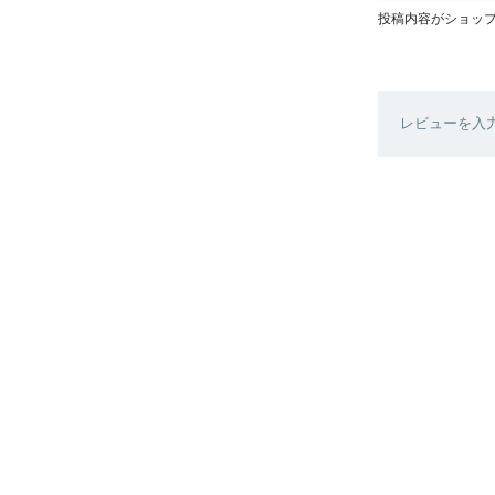
投稿内容がショッ
レビューを入