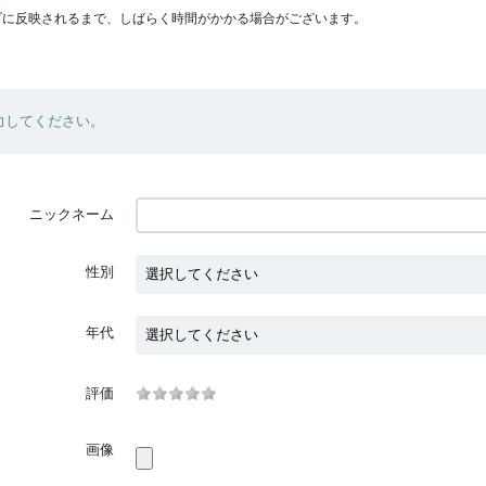
プに反映されるまで、しばらく時間がかかる場合がございます。
力してください。
ニックネーム
性別
年代
評価
画像