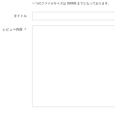
一つのファイルサイズは 300KB までとなっております。
タイトル
レビュー内容
＊