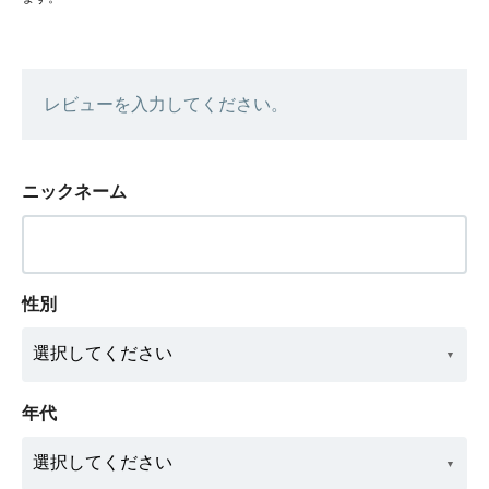
レビューを入力してください。
ニックネーム
性別
年代