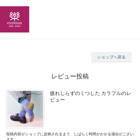
ショップへ戻る
レビュー投稿
疲れしらずのくつした カラフルのレ
ビュー
投稿内容がショップに反映されるまで、しばらく時間がかかる場合がござい
ます。