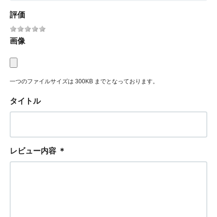
評価
画像
一つのファイルサイズは 300KB までとなっております。
タイトル
レビュー内容
＊