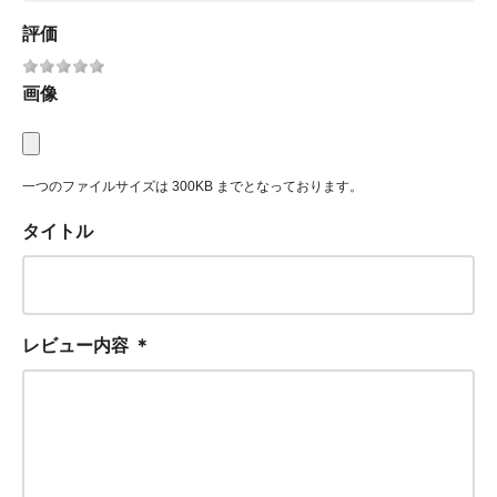
評価
画像
一つのファイルサイズは 300KB までとなっております。
タイトル
レビュー内容
＊