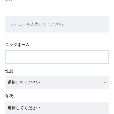
レビューを入力してください。
ニックネーム
性別
年代