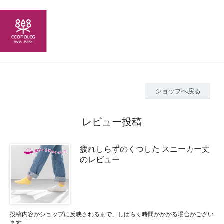
ショップへ戻る
レビュー投稿
疲れしらずのくつした スニーカー丈
のレビュー
投稿内容がショップに反映されるまで、しばらく時間がかかる場合がござい
ます。