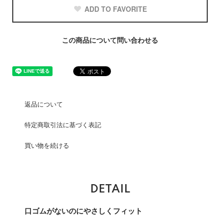
ADD TO FAVORITE
この商品について問い合わせる
返品について
特定商取引法に基づく表記
買い物を続ける
DETAIL
口ゴムがないのにやさしくフィット