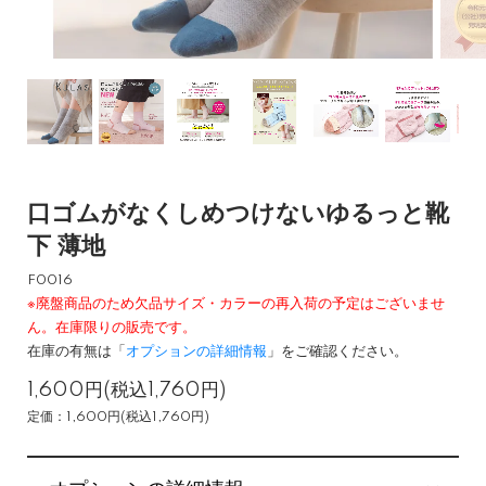
口ゴムがなくしめつけないゆるっと靴
下 薄地
F0016
※廃盤商品のため欠品サイズ・カラーの再入荷の予定はございませ
ん。在庫限りの販売です。
在庫の有無は「
オプションの詳細情報
」をご確認ください。
1,600円(税込1,760円)
定価：1,600円(税込1,760円)