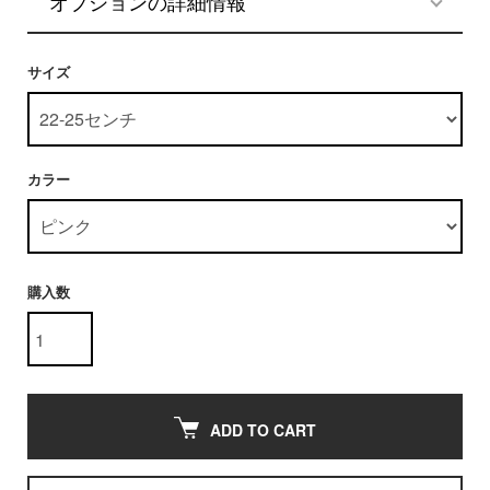
オプションの詳細情報
サイズ
カラー
購入数
ADD TO CART