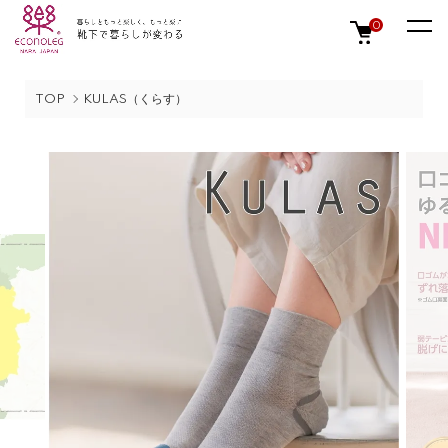
0
TOP
KULAS（くらす）