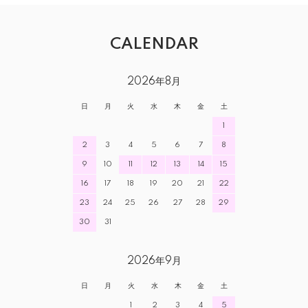
CALENDAR
2026年8月
日
月
火
水
木
金
土
1
2
3
4
5
6
7
8
9
10
11
12
13
14
15
16
17
18
19
20
21
22
23
24
25
26
27
28
29
30
31
2026年9月
日
月
火
水
木
金
土
1
2
3
4
5