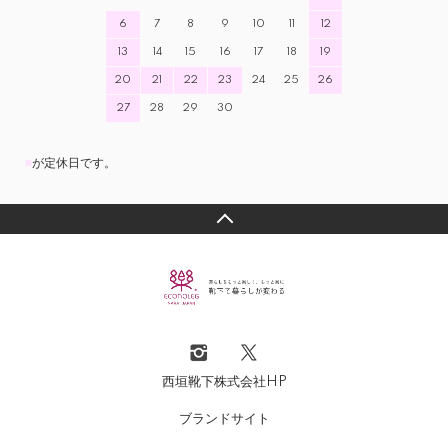
6
7
8
9
10
11
12
13
14
15
16
17
18
19
20
21
22
23
24
25
26
27
28
29
30
■
が定休日です。
西垣靴下株式会社HP
ブランドサイト