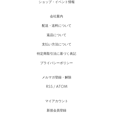
ショップ・イベント情報
会社案内
配送・送料について
返品について
支払い方法について
特定商取引法に基づく表記
プライバシーポリシー
メルマガ登録・解除
RSS
/
ATOM
マイアカウント
新規会員登録