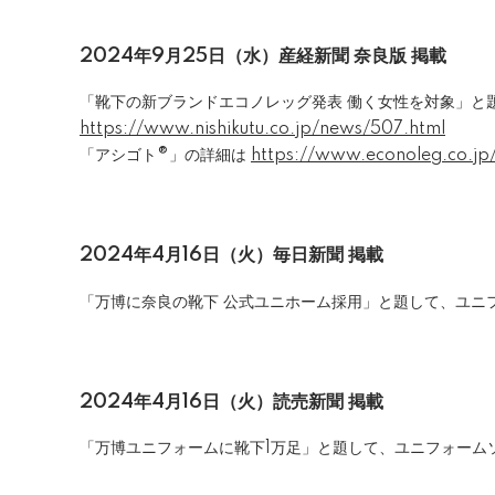
2024年9月25日（水）
産経新聞 奈良版 掲載
「靴下の新ブランドエコノレッグ発表 働く女性を対象」と
https://www.nishikutu.co.jp/news/507.html
「アシゴト®」の詳細は
https://www.econoleg.co.jp
2024年4月16日（火）毎日新聞 掲載
「万博に奈良の靴下 公式ユニホーム採用」と題して、ユニ
2024年4月16日（火）読売新聞 掲載
「万博ユニフォームに靴下1万足」と題して、ユニフォーム