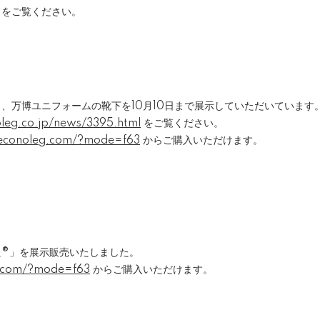
をご覧ください。
、万博ユニフォームの靴下を10月10日まで展示していただいています
leg.co.jp/news/3395.html
をご覧ください。
econoleg.com/?mode=f63
からご購入いただけます。
。
た®」を展示販売いたしました。
g.com/?mode=f63
からご購入いただけます。