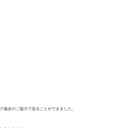
ック協会のご協力で送ることができました。