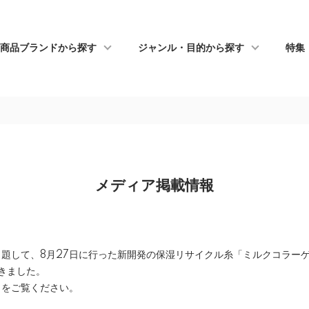
商品ブランドから探す
ジャンル・目的から探す
特集
メディア掲載情報
題して、8月27日に行った新開発の保湿リサイクル糸「ミルクコラー
きました。
をご覧ください。