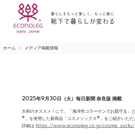
ホーム
メディア掲載情報
2025年9月30日（火）
毎日新聞 奈良版 掲載
大和のオススメ！にて、「海洋性コラーゲンでお肌守る」と
®」を使用した新商品「コスメソックス®」をご紹介いただ
詳細は
https://www.econoleg.co.jp/cosme_socks/