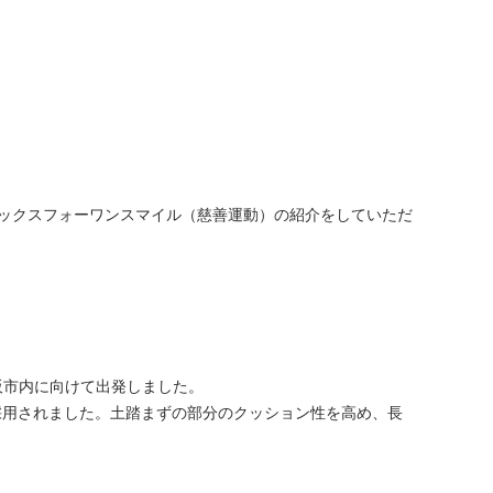
ソックスフォーワンスマイル（慈善運動）の紹介をしていただ
阪市内に向けて出発しました。
採用されました。土踏まずの部分のクッション性を高め、長