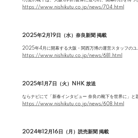
1万足の靴下は、大阪市内の倉庫に送られ、開幕の日を待つ
https://www.nishikutu.co.jp/news/704.html
2025年2月19日（水）奈良新聞 掲載
2025年4月に開幕する大阪・関西万博の運営スタッフの
https://www.nishikutu.co.jp/news/681.html
2025年1月7日（火）
NHK
放送
ならナビにて「新春インタビュー 奈良の靴下を世界に」と
https://www.nishikutu.co.jp/news/608.html
2024年12月16日（月）読売新聞 掲載