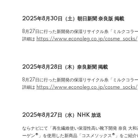
2025年8月30日（土）
朝日新聞 奈良版 掲載
8月27日に行った新開発の保湿リサイクル糸「ミルクコラ
詳細は
https://www.econoleg.co.jp/cosme_socks/
2025年8月28日（木）奈良新聞 掲載
8月27日に行った新開発の保湿リサイクル糸「ミルクコラ
詳細は
https://www.econoleg.co.jp/cosme_socks/
2025年8月27日（水）
NHK
放送
ならナビにて「再生繊維使い保湿性高い靴下開発 奈良 大
ーゲン®」を使用した新商品「コスメソックス®」をご紹介