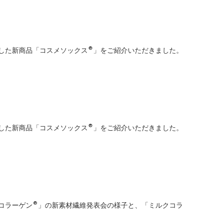
用した新商品「コスメソックス®」をご紹介いただきました。
用した新商品「コスメソックス®」をご紹介いただきました。
クコラーゲン®」の新素材繊維発表会の様子と、「ミルクコラ