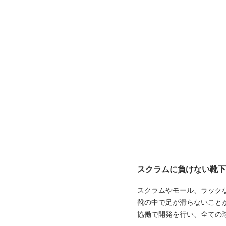
スクラムに負けない靴下
スクラムやモール、ラック
靴の中で足が滑らないこと
協働で開発を行い、全ての