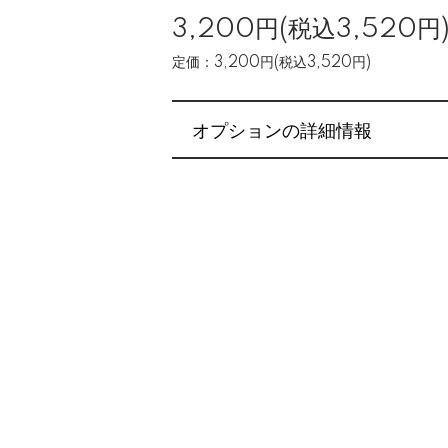
3,200円(税込3,520円
定価：3,200円(税込3,520円)
オプションの詳細情報