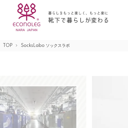
TOP
SocksLabo ソックスラボ