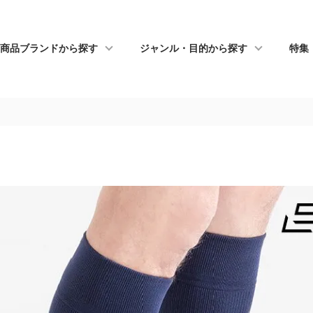
商品ブランドから探す
ジャンル・目的から探す
特集