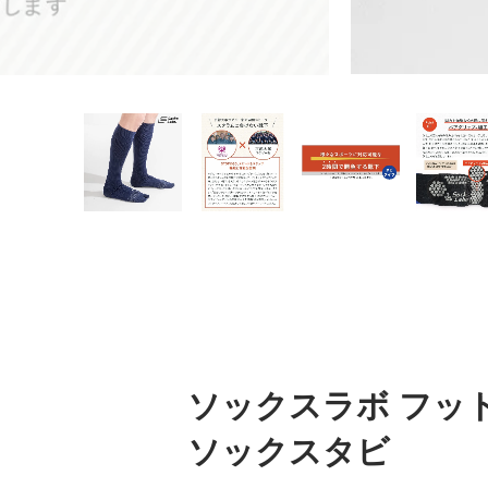
ソックスラボ フッ
ソックスタビ