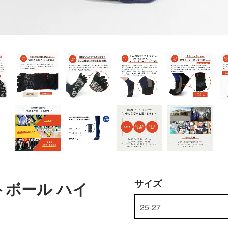
サイズ
トボール ハイ