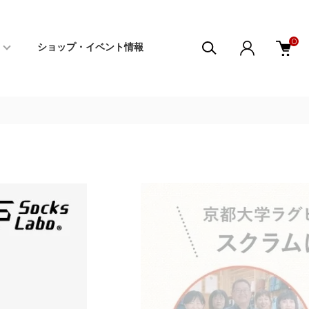
0
ショップ・イベント情報