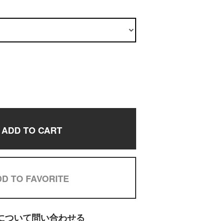
ADD TO CART
D TO FAVORITE
について問い合わせる