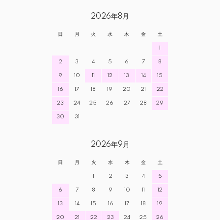
が、お礼を伝えたくレビュー投稿しました。
2026年8月
日
月
火
水
木
金
土
1
2
3
4
5
6
7
8
9
10
11
12
13
14
15
16
17
18
19
20
21
22
23
24
25
26
27
28
29
30
31
2026年9月
日
月
火
水
木
金
土
1
2
3
4
5
6
7
8
9
10
11
12
13
14
15
16
17
18
19
20
21
22
23
24
25
26