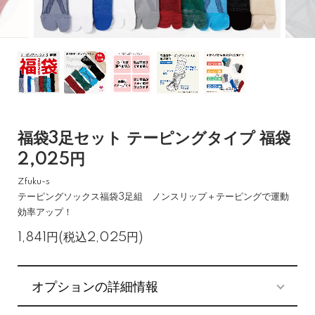
福袋3足セット テーピングタイプ 福袋
2,025円
Zfuku-s
テーピングソックス福袋3足組 ノンスリップ＋テーピングで運動
効率アップ！
1,841円(税込2,025円)
オプションの詳細情報