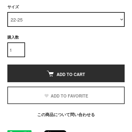
サイズ
購入数
ADD TO CART
ADD TO FAVORITE
この商品について問い合わせる