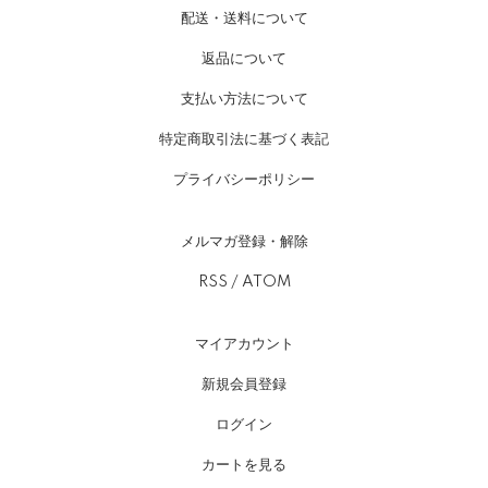
配送・送料について
返品について
支払い方法について
特定商取引法に基づく表記
プライバシーポリシー
メルマガ登録・解除
RSS
/
ATOM
マイアカウント
新規会員登録
ログイン
カートを見る