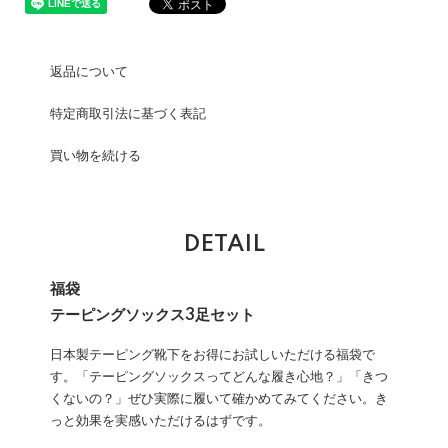
返品について
特定商取引法に基づく表記
買い物を続ける
DETAIL
福袋
テーピングソックス3足セット
日本製テーピング靴下をお得にお試しいただける福袋で
す。「テーピングソックスってどんな履き心地？」「きつ
くないの？」ぜひ実際に履いて確かめてみてください。き
っと効果を実感いただけるはずです。