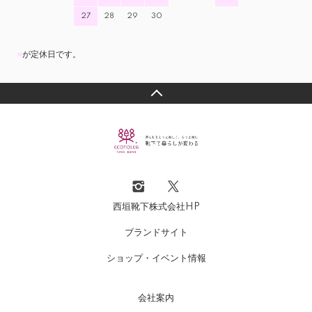
27
28
29
30
■
が定休日です。
西垣靴下株式会社HP
ブランドサイト
ショップ・イベント情報
会社案内