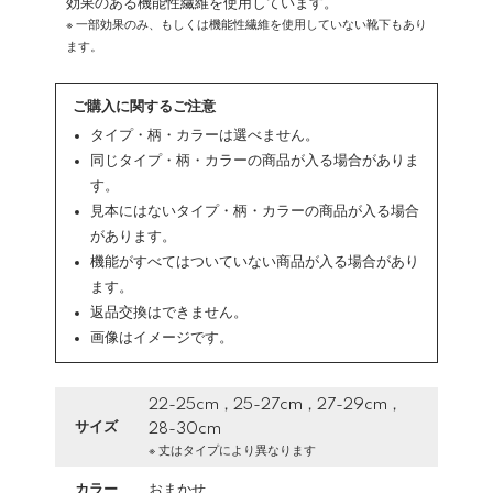
効果のある機能性繊維を使用しています。
※ 一部効果のみ、もしくは機能性繊維を使用していない靴下もあり
ます。
ご購入に関するご注意
タイプ・柄・カラーは選べません。
同じタイプ・柄・カラーの商品が入る場合がありま
す。
見本にはないタイプ・柄・カラーの商品が入る場合
があります。
機能がすべてはついていない商品が入る場合があり
ます。
返品交換はできません。
画像はイメージです。
22-25cm，25-27cm，27-29cm，
サイズ
28-30cm
※ 丈はタイプにより異なります
カラー
おまかせ