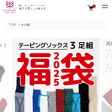
0
TOP
その他