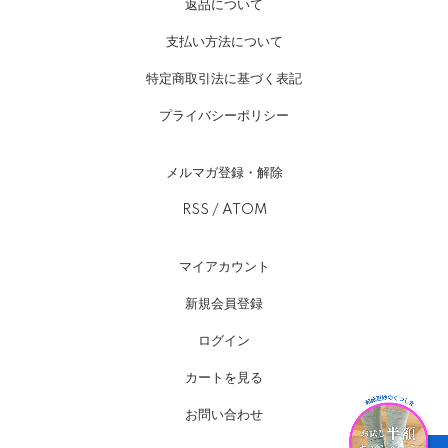
返品について
支払い方法について
特定商取引法に基づく表記
プライバシーポリシー
メルマガ登録・解除
RSS
/
ATOM
マイアカウント
新規会員登録
ログイン
カートを見る
お問い合わせ