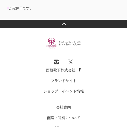
■
が定休日です。
西垣靴下株式会社HP
ブランドサイト
ショップ・イベント情報
会社案内
配送・送料について