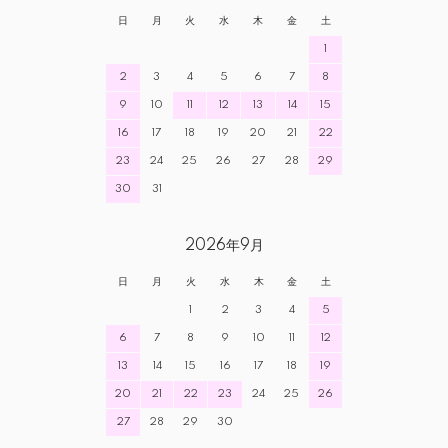
日
月
火
水
木
金
土
1
2
3
4
5
6
7
8
9
10
11
12
13
14
15
16
17
18
19
20
21
22
23
24
25
26
27
28
29
30
31
2026年9月
日
月
火
水
木
金
土
1
2
3
4
5
6
7
8
9
10
11
12
13
14
15
16
17
18
19
20
21
22
23
24
25
26
27
28
29
30