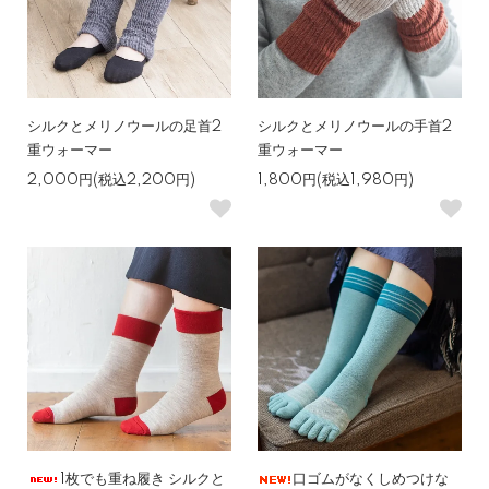
シルクとメリノウールの足首2
シルクとメリノウールの手首2
重ウォーマー
重ウォーマー
2,000円(税込2,200円)
1,800円(税込1,980円)
1枚でも重ね履き シルクと
口ゴムがなくしめつけな