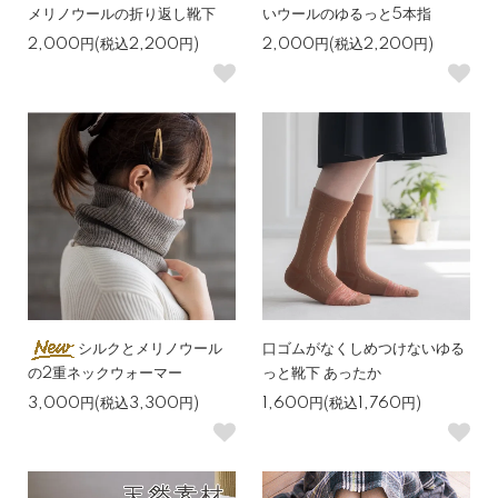
メリノウールの折り返し靴下
いウールのゆるっと5本指
2,000円(税込2,200円)
2,000円(税込2,200円)
シルクとメリノウール
口ゴムがなくしめつけないゆる
の2重ネックウォーマー
っと靴下 あったか
3,000円(税込3,300円)
1,600円(税込1,760円)