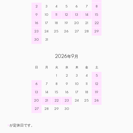
2
3
4
5
6
7
8
9
10
11
12
13
14
15
16
17
18
19
20
21
22
23
24
25
26
27
28
29
30
31
2026年9月
日
月
火
水
木
金
土
1
2
3
4
5
6
7
8
9
10
11
12
13
14
15
16
17
18
19
20
21
22
23
24
25
26
27
28
29
30
■
が定休日です。