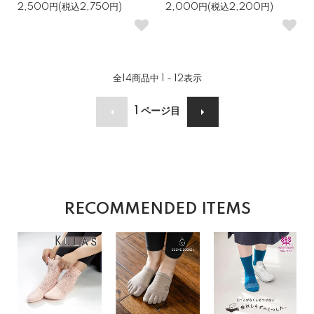
2,500円(税込2,750円)
2,000円(税込2,200円)
全
14
商品中
1 - 12
表示
1
ページ目
RECOMMENDED ITEMS