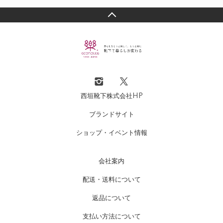
西垣靴下株式会社HP
ブランドサイト
ショップ・イベント情報
会社案内
配送・送料について
返品について
支払い方法について