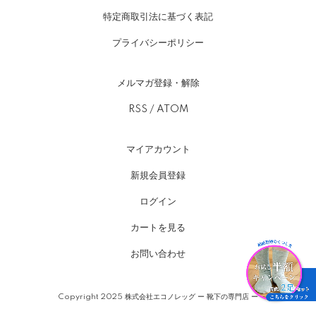
特定商取引法に基づく表記
プライバシーポリシー
メルマガ登録・解除
RSS
/
ATOM
マイアカウント
新規会員登録
ログイン
カートを見る
お問い合わせ
Copyright 2025 株式会社エコノレッグ ー 靴下の専門店 ー